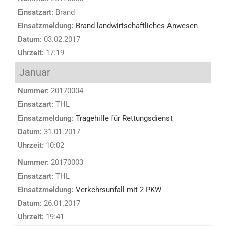
Einsatzart:
Brand
Einsatzmeldung:
Brand landwirtschaftliches Anwesen
Datum:
03.02.2017
Uhrzeit:
17:19
Januar
Nummer:
20170004
Einsatzart:
THL
Einsatzmeldung:
Tragehilfe für Rettungsdienst
Datum:
31.01.2017
Uhrzeit:
10:02
Nummer:
20170003
Einsatzart:
THL
Einsatzmeldung:
Verkehrsunfall mit 2 PKW
Datum:
26.01.2017
Uhrzeit:
19:41