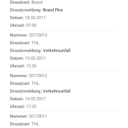
Einsatzart:
Brand
Einsatzmeldung:
Brand Pkw
Datum:
18.05.2017
Uhrzeit:
07:00
Nummer:
20170013
Einsatzart:
THL
Einsatzmeldung:
Verkehrsunfall
Datum:
15.05.2017
Uhrzeit:
13:26
Nummer:
20170012
Einsatzart:
THL
Einsatzmeldung:
Verkehrsunfall
Datum:
14.05.2017
Uhrzeit:
17:35
Nummer:
20170011
Einsatzart:
THL