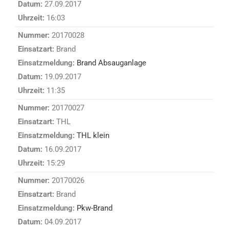
Datum:
27.09.2017
Uhrzeit:
16:03
Nummer:
20170028
Einsatzart:
Brand
Einsatzmeldung:
Brand Absauganlage
Datum:
19.09.2017
Uhrzeit:
11:35
Nummer:
20170027
Einsatzart:
THL
Einsatzmeldung:
THL klein
Datum:
16.09.2017
Uhrzeit:
15:29
Nummer:
20170026
Einsatzart:
Brand
Einsatzmeldung:
Pkw-Brand
Datum:
04.09.2017