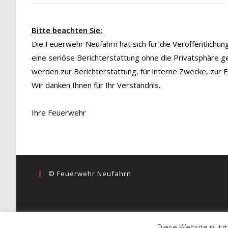
Bitte beachten Sie:
Die Feuerwehr Neufahrn hat sich für die Veröffentlichu
eine seriöse Berichterstattung ohne die Privatsphäre g
werden zur Berichterstattung, für interne Zwecke, zur
Wir danken Ihnen für Ihr Verständnis.
Ihre Feuerwehr
© Feuerwehr Neufahrn
Diese Website nutzt