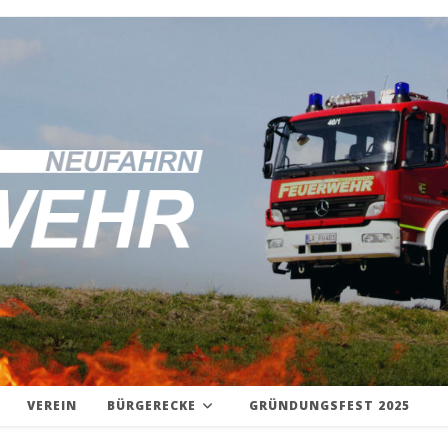
VEREIN
BÜRGERECKE
GRÜNDUNGSFEST 2025