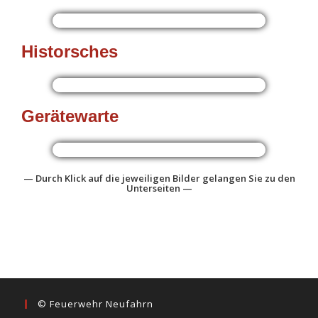
Historsches
Gerätewarte
—
Durch Klick auf die jeweiligen Bilder gelangen Sie zu den
Unterseiten —
© Feuerwehr Neufahrn