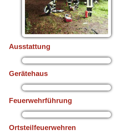
Ausstattung
Gerätehaus
Feuerwehrführung
Ortsteilfeuerwehren