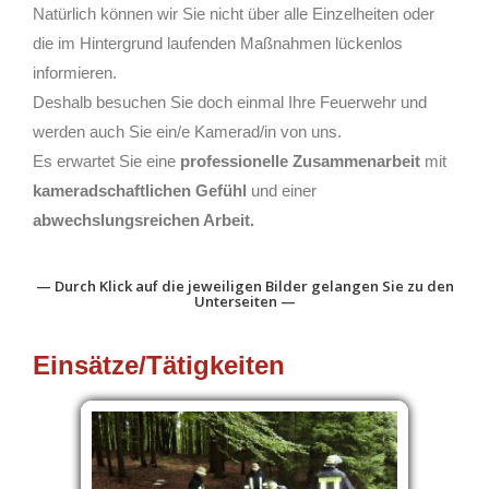
Natürlich können wir Sie nicht über alle Einzelheiten oder
die im Hintergrund laufenden Maßnahmen lückenlos
informieren.
Deshalb besuchen Sie doch einmal Ihre Feuerwehr und
werden auch Sie ein/e Kamerad/in von uns.
Es erwartet Sie eine
professionelle Zusammenarbeit
mit
kameradschaftlichen Gefühl
und einer
abwechslungsreichen Arbeit.
—
Durch Klick auf die jeweiligen Bilder gelangen Sie zu den
Unterseiten —
Einsätze/Tätigkeiten