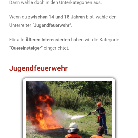
Dann wähle doch in den Unterkategorien aus.
Wenn du
zwischen 14 und 18 Jahren
bist, wähle den
Unterreiter “
Jugendfeuerwehr
”.
Für alle
Älteren Interessierten
haben wir die Kategorie
“
Quereinsteiger
” eingerichtet.
Jugendfeuerwehr