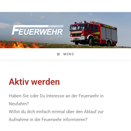
MENÜ
Aktiv werden
Haben Sie oder Du Interesse an der Feuerwehr in
Neufahrn?
Willst du dich einfach einmal über den Ablauf zur
Aufnahme in die Feuerwehr informieren?