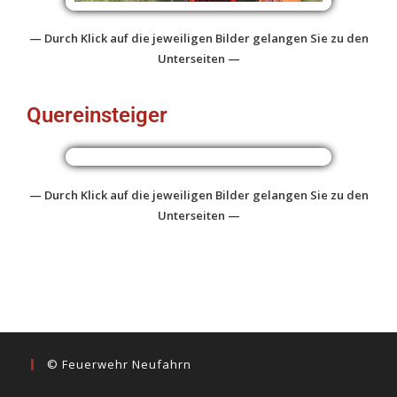
— Durch Klick auf die jeweiligen Bilder gelangen Sie zu den
Unterseiten —
Quereinsteiger
— Durch Klick auf die jeweiligen Bilder gelangen Sie zu den
Unterseiten —
© Feuerwehr Neufahrn