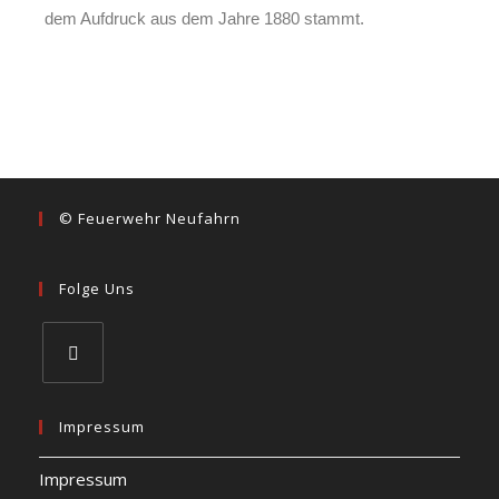
dem Aufdruck aus dem Jahre 1880 stammt.
© Feuerwehr Neufahrn
Folge Uns
Impressum
Impressum