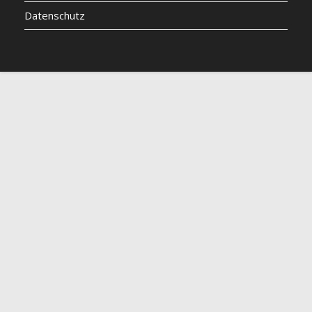
Datenschutz