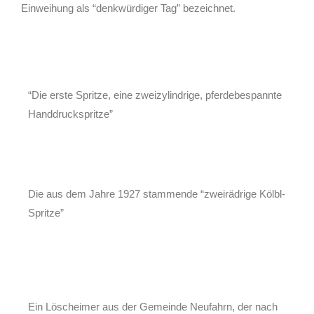
Einweihung als “denkwürdiger Tag” bezeichnet.
“Die erste Spritze, eine zweizylindrige, pferdebespannte
Handdruckspritze”
Die aus dem Jahre 1927 stammende “zweirädrige Kölbl-
Spritze”
Ein Löscheimer aus der Gemeinde Neufahrn, der nach