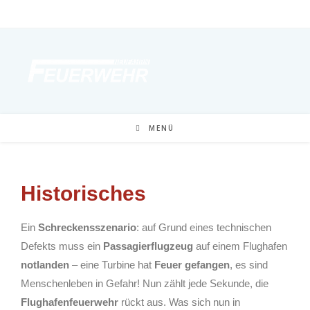
MENÜ
Historisches
Ein
Schreckensszenario
: auf Grund eines technischen
Defekts muss ein
Passagierflugzeug
auf einem Flughafen
notlanden
– eine Turbine hat
Feuer gefangen
, es sind
Menschenleben in Gefahr! Nun zählt jede Sekunde, die
Flughafenfeuerwehr
rückt aus. Was sich nun in