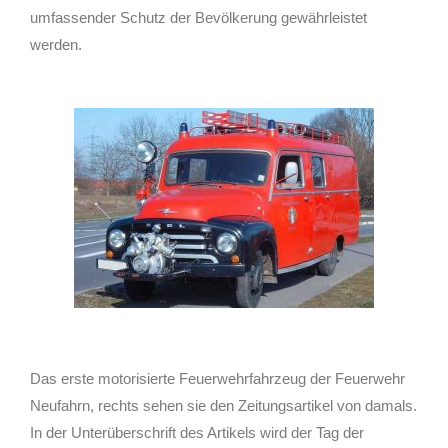
umfassender Schutz der Bevölkerung gewährleistet
werden.
Das erste motorisierte Feuerwehrfahrzeug der Feuerwehr
Neufahrn, rechts sehen sie den Zeitungsartikel von damals.
In der Unterüberschrift des Artikels wird der Tag der