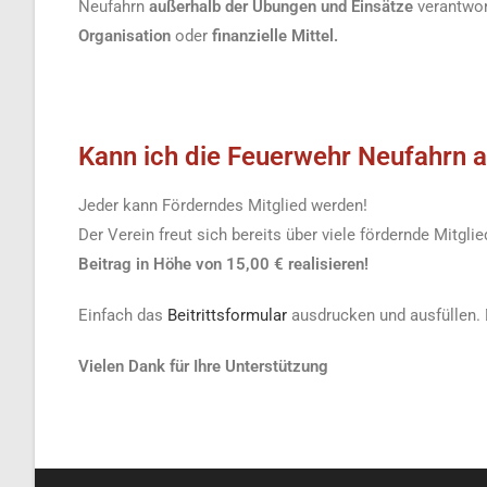
Neufahrn
außerhalb der Übungen und Einsätze
verantwor
Organisation
oder
finanzielle Mittel.
Kann ich die Feuerwehr Neufahrn au
Jeder kann Förderndes Mitglied werden!
Der Verein freut sich bereits über viele fördernde Mitg
Beitrag in Höhe
von 15,00 € realisieren!
Einfach das
Beitrittsformular
ausdrucken und ausfüllen. 
Vielen Dank für Ihre Unterstützung