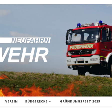
VEREIN
BÜRGERECKE
GRÜNDUNGSFEST 2025