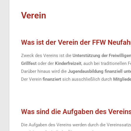
Verein
Was ist der Verein der FFW Neufah
Zweck des Vereins ist die
Unterstützung der Freiwillig
Grillfest
oder der
Kinderfreizeit
, auch bei traditionellen 
Darüber hinaus wird die
Jugendausbildung finanziell unt
Der Verein
finanziert
sich ausschließlich durch
Mitglied
Was sind die Aufgaben des Verein
Die Aufgaben des Vereins werden durch die Vereinssatzun