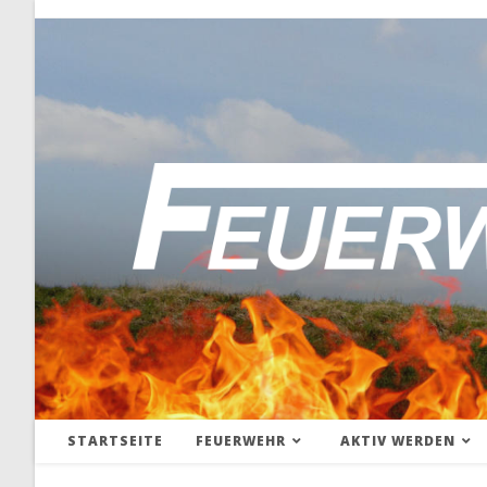
STARTSEITE
FEUERWEHR
AKTIV WERDEN