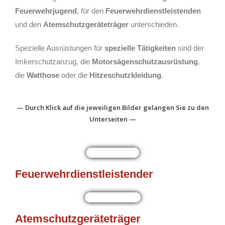
Feuerwehrjugend
, für den
Feuerwehrdienstleistenden
und den
Atemschutzgeräteträger
unterschieden.
Spezielle Ausrüstungen für
spezielle Tätigkeiten
sind der
Imkerschutzanzug, die
Motorsägenschutzausrüstung
,
die
Watthose
oder die
Hitzeschutzkleidung
.
— Durch Klick auf die jeweiligen Bilder gelangen Sie zu den
Unterseiten —
Feuerwehrdienstleistender
Atemschutzgeräteträger