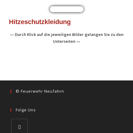
Hitzeschutzkleidung
— Durch Klick auf die jeweiligen Bilder gelangen Sie zu den
Unterseiten —
© Feuerwehr Neufahrn
Folge Uns