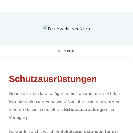
MENÜ
Schutzausrüstungen
Neben der standardmäßigen Schutzausrüstung steht den
Einsatzkräften der Feuerwehr Neufahrn eine Vielzahl von
verschiedenen, besonderen
Schutzausrüstungen
zur
Verfügung.
So werden grob zwischen
Schutzausrüstungen für
die