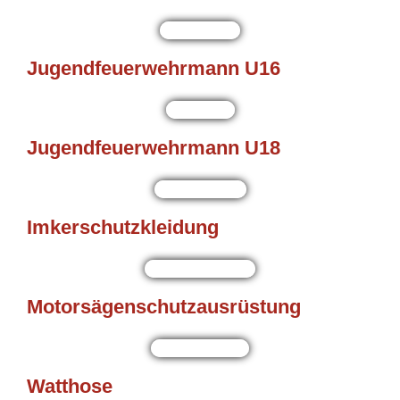
Jugendfeuerwehrmann U16
Jugendfeuerwehrmann U18
Imkerschutzkleidung
Motorsägenschutzausrüstung
Watthose