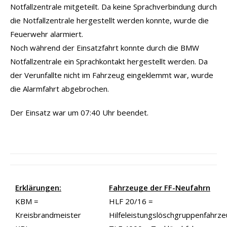
Notfallzentrale mitgeteilt. Da keine Sprachverbindung durch
die Notfallzentrale hergestellt werden konnte, wurde die
Feuerwehr alarmiert.
Noch während der Einsatzfahrt konnte durch die BMW
Notfallzentrale ein Sprachkontakt hergestellt werden. Da
der Verunfallte nicht im Fahrzeug eingeklemmt war, wurde
die Alarmfahrt abgebrochen.
Der Einsatz war um 07:40 Uhr beendet.
Erklärungen:
Fahrzeuge der FF-Neufahrn
KBM =
HLF 20/16 =
Kreisbrandmeister
Hilfeleistungslöschgruppenfahrz