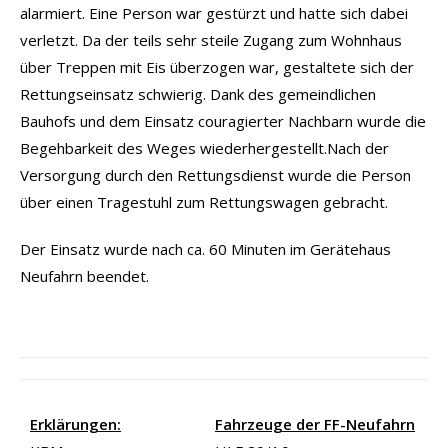
alarmiert. Eine Person war gestürzt und hatte sich dabei
verletzt. Da der teils sehr steile Zugang zum Wohnhaus
über Treppen mit Eis überzogen war, gestaltete sich der
Rettungseinsatz schwierig. Dank des gemeindlichen
Bauhofs und dem Einsatz couragierter Nachbarn wurde die
Begehbarkeit des Weges wiederhergestellt.Nach der
Versorgung durch den Rettungsdienst wurde die Person
über einen Tragestuhl zum Rettungswagen gebracht.
Der Einsatz wurde nach ca. 60 Minuten im Gerätehaus
Neufahrn beendet.
Erklärungen:
Fahrzeuge der FF-Neufahrn