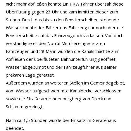
nicht mehr abfließen konnte.Ein PKW Fahrer übersah diese
Überflutung gegen 23 Uhr und kam inmitten dieser zum
Stehen. Durch das bis zu den Fensterscheiben stehende
Wasser konnte der Fahrer das Fahrzeug nur noch über die
Fensterscheibe auf das Fahrzeugdach verlassen. Von dort
verständigte er den Notruf.Mit drei eingesetzten
Fahrzeugen und 28 Mann wurden die Kanalschächte zum
Abfließen der überfluteten Bahnunterführung geöffnet,
Wasser abgepumpt und der Fahrzeugführer aus seiner
prekären Lage gerettet.
Außerdem wurden an weiteren Stellen im Gemeindegebiet,
vom Wasser aufgeschwemmte Kanaldeckel verschlossen
sowie die Straße am Hindenburgberg von Dreck und
Schlamm gereinigt.
Nach ca. 1,5 Stunden wurde der Einsatz im Gerätehaus
beendet.