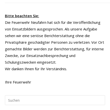
Bitte beachten Sie:
Die Feuerwehr Neufahrn hat sich für die Veröffentlichung
von Einsatzbildern ausgesprochen. Als unsere Aufgabe
sehen wir eine seriöse Berichterstattung ohne die
Privatsphäre geschädigter Personen zu verletzen. Vor Ort
gemachte Bilder werden zur Berichterstattung, für interne
Zwecke, zur Einsatznachbesprechung und
Schulungszwecken eingesetzt.
Wir danken Ihnen für Ihr Verständnis.
Ihre Feuerwehr
Pr
Es