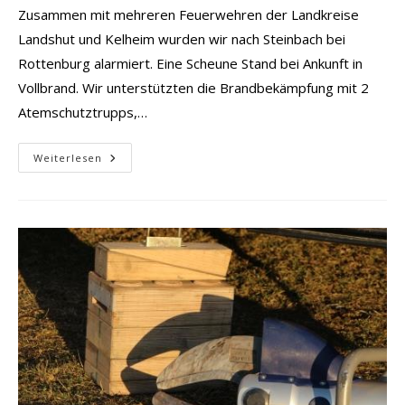
Zusammen mit mehreren Feuerwehren der Landkreise
Landshut und Kelheim wurden wir nach Steinbach bei
Rottenburg alarmiert. Eine Scheune Stand bei Ankunft in
Vollbrand. Wir unterstützten die Brandbekämpfung mit 2
Atemschutztrupps,…
Brand
Weiterlesen
Scheune