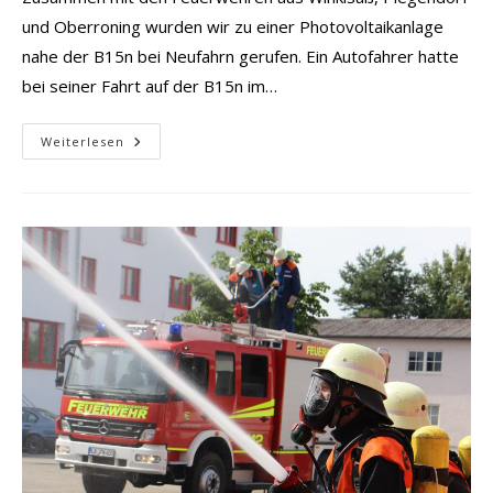
und Oberroning wurden wir zu einer Photovoltaikanlage
nahe der B15n bei Neufahrn gerufen. Ein Autofahrer hatte
bei seiner Fahrt auf der B15n im…
Brand
Weiterlesen
Photovoltaikanlage