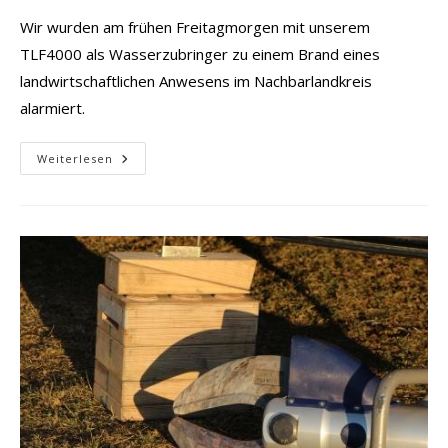
Wir wurden am frühen Freitagmorgen mit unserem
TLF4000 als Wasserzubringer zu einem Brand eines
landwirtschaftlichen Anwesens im Nachbarlandkreis
alarmiert.
Brand
Weiterlesen
Landwirtschaft