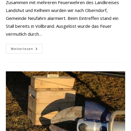
Zusammen mit mehreren Feuerwehren des Landkreises
Landshut und Kelheim wurden wir nach Oberndorf,
Gemeinde Neufahrn alarmiert. Beim Eintreffen stand ein
Stall bereits in Vollbrand. Ausgelöst wurde das Feuer
vermutlich durch…
Brand
Weiterlesen
Stall/Scheune