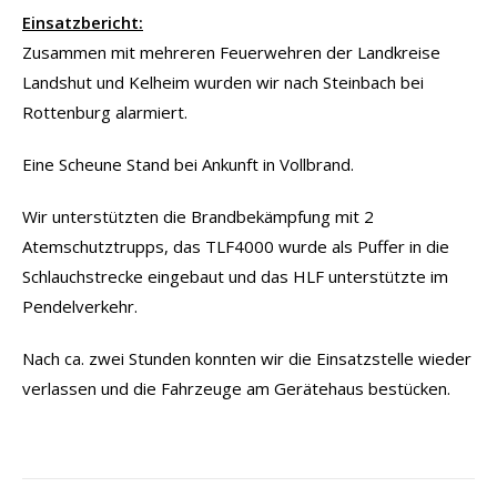
Einsatzbericht:
Zusammen mit mehreren Feuerwehren der Landkreise
Landshut und Kelheim wurden wir nach Steinbach bei
Rottenburg alarmiert.
Eine Scheune Stand bei Ankunft in Vollbrand.
Wir unterstützten die Brandbekämpfung mit 2
Atemschutztrupps, das TLF4000 wurde als Puffer in die
Schlauchstrecke eingebaut und das HLF unterstützte im
Pendelverkehr.
Nach ca. zwei Stunden konnten wir die Einsatzstelle wieder
verlassen und die Fahrzeuge am Gerätehaus bestücken.