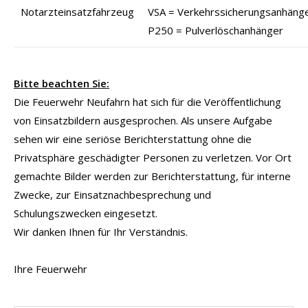
Notarzteinsatzfahrzeug
VSA = Verkehrssicherungsanhäng
P250 = Pulverlöschanhänger
Bitte beachten Sie:
Die Feuerwehr Neufahrn hat sich für die Veröffentlichung
von Einsatzbildern ausgesprochen. Als unsere Aufgabe
sehen wir eine seriöse Berichterstattung ohne die
Privatsphäre geschädigter Personen zu verletzen. Vor Ort
gemachte Bilder werden zur Berichterstattung, für interne
Zwecke, zur Einsatznachbesprechung und
Schulungszwecken eingesetzt.
Wir danken Ihnen für Ihr Verständnis.
Ihre Feuerwehr