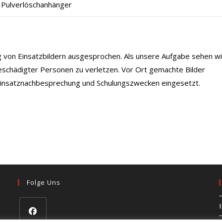
 Pulverlöschanhänger
ng von Einsatzbildern ausgesprochen. Als unsere Aufgabe sehen wi
eschädigter Personen zu verletzen. Vor Ort gemachte Bilder
 Einsatznachbesprechung und Schulungszwecken eingesetzt.
Folge Uns