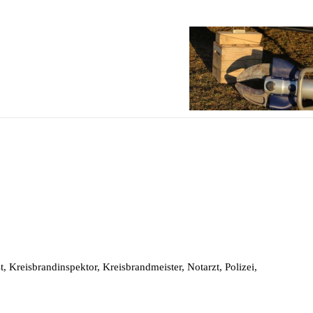
, Kreisbrandinspektor, Kreisbrandmeister, Notarzt, Polizei,