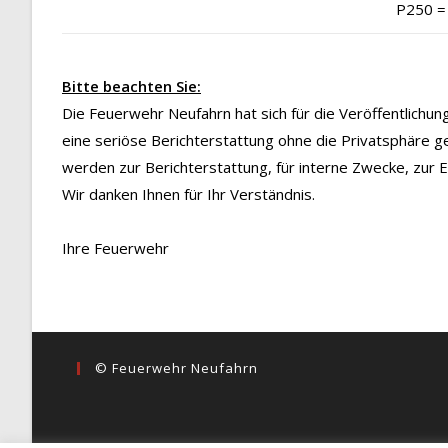
P250 =
Bitte beachten Sie:
Die Feuerwehr Neufahrn hat sich für die Veröffentlichu
eine seriöse Berichterstattung ohne die Privatsphäre g
werden zur Berichterstattung, für interne Zwecke, zur
Wir danken Ihnen für Ihr Verständnis.
Ihre Feuerwehr
© Feuerwehr Neufahrn