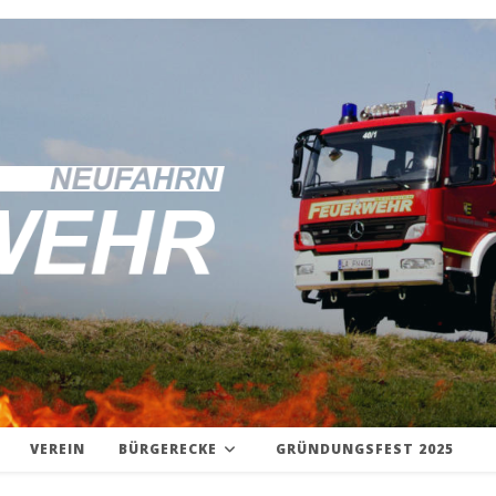
VEREIN
BÜRGERECKE
GRÜNDUNGSFEST 2025