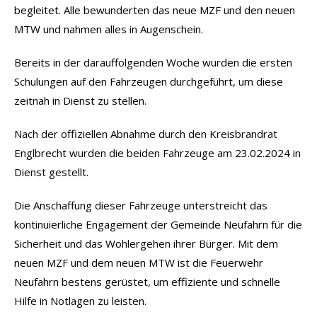
begleitet. Alle bewunderten das neue MZF und den neuen
MTW und nahmen alles in Augenschein.
Bereits in der darauffolgenden Woche wurden die ersten
Schulungen auf den Fahrzeugen durchgeführt, um diese
zeitnah in Dienst zu stellen.
Nach der offiziellen Abnahme durch den Kreisbrandrat
Englbrecht wurden die beiden Fahrzeuge am 23.02.2024 in
Dienst gestellt.
Die Anschaffung dieser Fahrzeuge unterstreicht das
kontinuierliche Engagement der Gemeinde Neufahrn für die
Sicherheit und das Wohlergehen ihrer Bürger. Mit dem
neuen MZF und dem neuen MTW ist die Feuerwehr
Neufahrn bestens gerüstet, um effiziente und schnelle
Hilfe in Notlagen zu leisten.