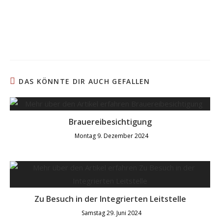
DAS KÖNNTE DIR AUCH GEFALLEN
Brauereibesichtigung
Montag 9. Dezember 2024
Zu Besuch in der Integrierten Leitstelle
Samstag 29. Juni 2024