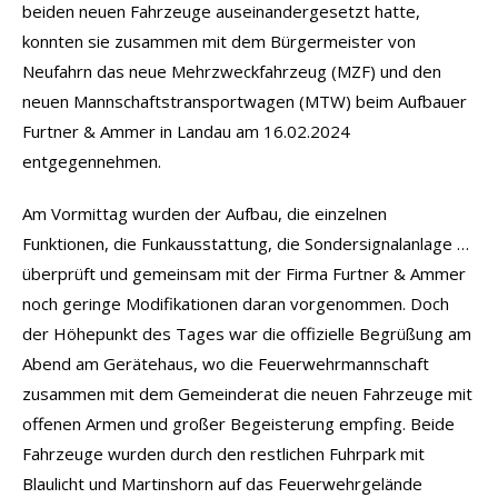
beiden neuen Fahrzeuge auseinandergesetzt hatte,
konnten sie zusammen mit dem Bürgermeister von
Neufahrn das neue Mehrzweckfahrzeug (MZF) und den
neuen Mannschaftstransportwagen (MTW) beim Aufbauer
Furtner & Ammer in Landau am 16.02.2024
entgegennehmen.
Am Vormittag wurden der Aufbau, die einzelnen
Funktionen, die Funkausstattung, die Sondersignalanlage …
überprüft und gemeinsam mit der Firma Furtner & Ammer
noch geringe Modifikationen daran vorgenommen. Doch
der Höhepunkt des Tages war die offizielle Begrüßung am
Abend am Gerätehaus, wo die Feuerwehrmannschaft
zusammen mit dem Gemeinderat die neuen Fahrzeuge mit
offenen Armen und großer Begeisterung empfing. Beide
Fahrzeuge wurden durch den restlichen Fuhrpark mit
Blaulicht und Martinshorn auf das Feuerwehrgelände