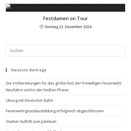
Festdamen on Tour
Sonntag 22. Dezember 2024
Neueste Beiträge
Die Vorbereitungen für das große Fest der Freiwilligen Feuerwehr
Neufahrn sind in der heißen Phase
Übung mit Deutscher Bahn
Feuerwehrgrundausbildung erfolgreich abgeschlossen
Starker Auftritt zum Jubiläum