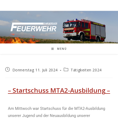
MENÜ
Donnerstag 11. Juli 2024
Tätigkeiten 2024
– Startschuss MTA2-Ausbildung
–
Am Mittwoch war Startschuss für die MTA2-Ausbildung
unserer Jugend und der Neuausbildung unserer