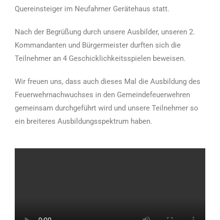
Quereinsteiger im Neufahrner Gerätehaus statt.
Nach der Begrüßung durch unsere Ausbilder, unseren 2.
Kommandanten und Bürgermeister durften sich die
Teilnehmer an 4 Geschicklichkeitsspielen beweisen.
Wir freuen uns, dass auch dieses Mal die Ausbildung des
Feuerwehrnachwuchses in den Gemeindefeuerwehren
gemeinsam durchgeführt wird und unsere Teilnehmer so
ein breiteres Ausbildungsspektrum haben.