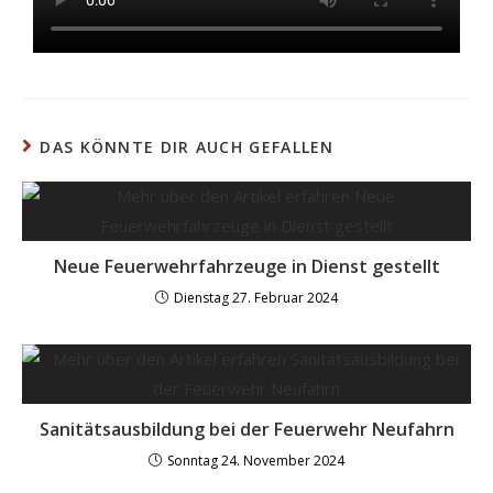
DAS KÖNNTE DIR AUCH GEFALLEN
Neue Feuerwehrfahrzeuge in Dienst gestellt
Dienstag 27. Februar 2024
Sanitätsausbildung bei der Feuerwehr Neufahrn
Sonntag 24. November 2024