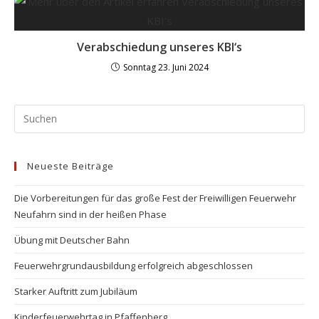
Verabschiedung unseres KBI‘s
Sonntag 23. Juni 2024
Neueste Beiträge
Die Vorbereitungen für das große Fest der Freiwilligen Feuerwehr
Neufahrn sind in der heißen Phase
Übung mit Deutscher Bahn
Feuerwehrgrundausbildung erfolgreich abgeschlossen
Starker Auftritt zum Jubiläum
Kinderfeuerwehrtag in Pfaffenberg