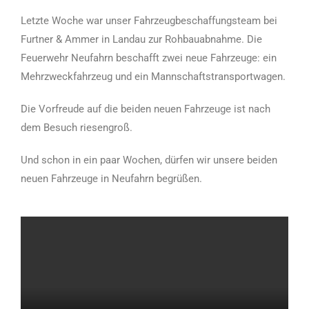
Letzte Woche war unser Fahrzeugbeschaffungsteam bei
Furtner & Ammer in Landau zur Rohbauabnahme. Die
Feuerwehr Neufahrn beschafft zwei neue Fahrzeuge: ein
Mehrzweckfahrzeug und ein Mannschaftstransportwagen.
Die Vorfreude auf die beiden neuen Fahrzeuge ist nach
dem Besuch riesengroß.
Und schon in ein paar Wochen, dürfen wir unsere beiden
neuen Fahrzeuge in Neufahrn begrüßen.