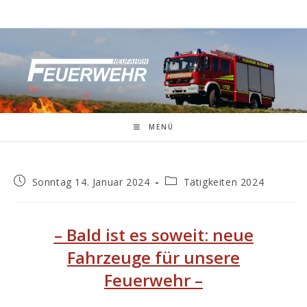
MENÜ
Sonntag 14. Januar 2024
Tätigkeiten 2024
– Bald ist es soweit: neue
Fahrzeuge für unsere
Feuerwehr
–