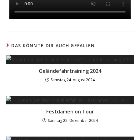
DAS KÖNNTE DIR AUCH GEFALLEN
Geländefahrtraining 2024
Samstag 24. August 2024
Festdamen on Tour
Sonntag 22. Dezember 2024