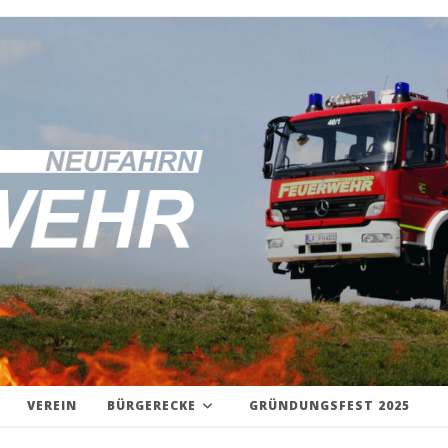
VEREIN
BÜRGERECKE
GRÜNDUNGSFEST 2025