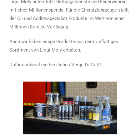
Liqui Moly unterstützt Rettungsdienste und Feuerwehren
mit einer Millionenspende. Für die Einsatzfahrzeuge stellt
der Öl- und Additivspezialist Produkte im Wert von einer
Millionen Euro zu Verfügung.
Auch wir haben einige Produkte aus dem vielfältigen
Sortiment von Liqui Moly erhalten.
Dafür nochmal ein herzliches Vergelt’s Gott!