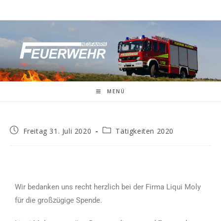
MENÜ
Freitag 31. Juli 2020
Tätigkeiten 2020
Wir bedanken uns recht herzlich bei der Firma Liqui Moly
für die großzügige Spende.