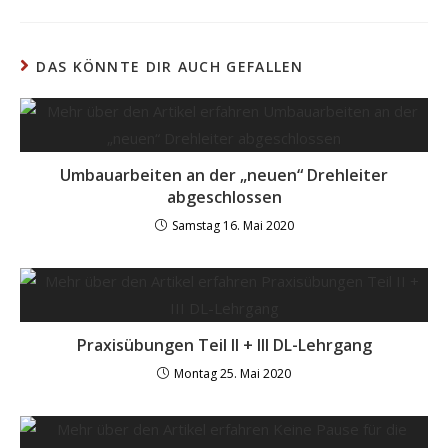
DAS KÖNNTE DIR AUCH GEFALLEN
Umbauarbeiten an der „neuen“ Drehleiter
abgeschlossen
Samstag 16. Mai 2020
Praxisübungen Teil II + III DL-Lehrgang
Montag 25. Mai 2020