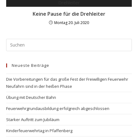
Keine Pause für die Drehleiter
Montag 20. Juli 2020
Neueste Beiträge
Die Vorbereitungen für das große Fest der Freiwilligen Feuerwehr
Neufahrn sind in der heißen Phase
Übung mit Deutscher Bahn
Feuerwehrgrundausbildung erfolgreich abgeschlossen
Starker Auftritt zum Jubiläum
Kinderfeuerwehrtag in Pfaffenberg