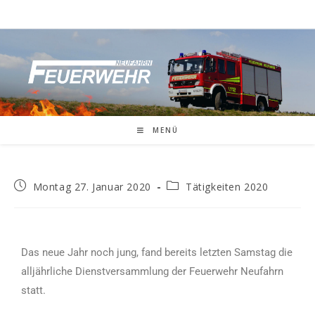
MENÜ
Montag 27. Januar 2020
Tätigkeiten 2020
Das neue Jahr noch jung, fand bereits letzten Samstag die
alljährliche Dienstversammlung der Feuerwehr Neufahrn
statt.