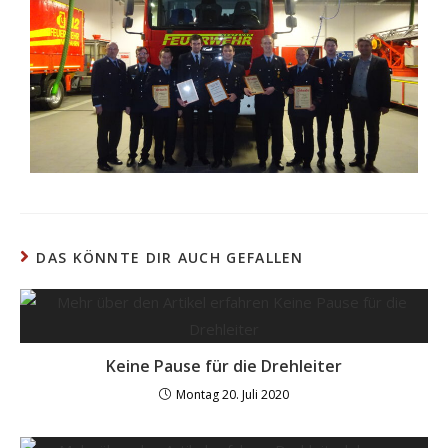
DAS KÖNNTE DIR AUCH GEFALLEN
Keine Pause für die Drehleiter
Montag 20. Juli 2020