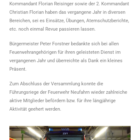
Kommandant Florian Reisinger sowie der 2. Kommandant
Christian Florian haben das vergangene Jahr in diversen
Bereichen, sei es Einsätze, Übungen, Atemschutzberichte,
etc. noch einmal Revue passieren lassen.
Bürgermeister Peter Forstner bedankte sich bei allen
Feuerwehrangehörigen für ihren geleisteten Dienst im
vergangenen Jahr und überreichte als Dank ein kleines
Präsent.
Zum Abschluss der Versammlung konnte die
Führungsriege der Feuerwehr Neufahrn wieder zahlreiche
aktive Mitglieder befördern bzw. für ihre längjährige
Aktivität geehert werden.