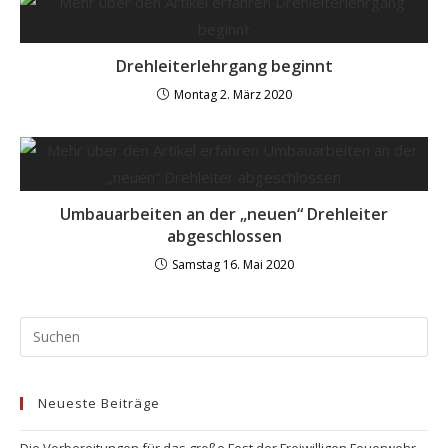
Drehleiterlehrgang beginnt
Montag 2. März 2020
Umbauarbeiten an der „neuen“ Drehleiter
abgeschlossen
Samstag 16. Mai 2020
Neueste Beiträge
Die Vorbereitungen für das große Fest der Freiwilligen Feuerwehr