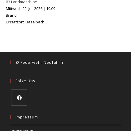
B3 Landmaschine
Mittwoch 22. Juli 2026
|
19:09
Brand
Einsatzort: Haselbach
© Feuerwehr Neufahrn
Folge Uns
Impressum
Impressum