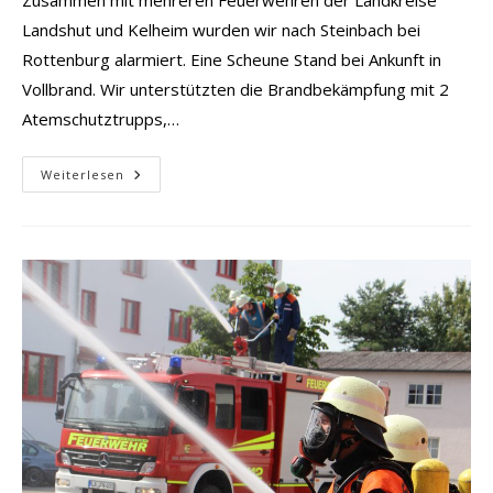
Landshut und Kelheim wurden wir nach Steinbach bei
Rottenburg alarmiert. Eine Scheune Stand bei Ankunft in
Vollbrand. Wir unterstützten die Brandbekämpfung mit 2
Atemschutztrupps,…
Brand
Weiterlesen
Scheune