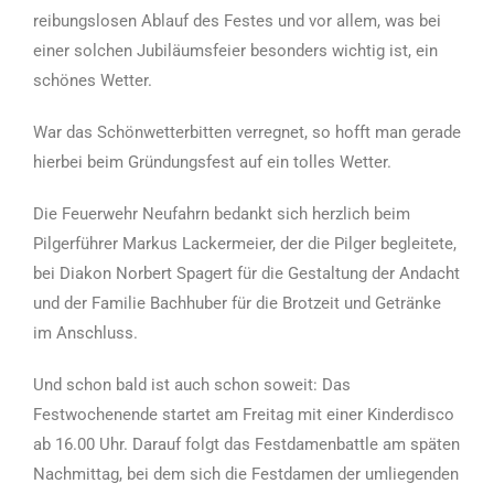
reibungslosen Ablauf des Festes und vor allem, was bei
einer solchen Jubiläumsfeier besonders wichtig ist, ein
schönes Wetter.
War das Schönwetterbitten verregnet, so hofft man gerade
hierbei beim Gründungsfest auf ein tolles Wetter.
Die Feuerwehr Neufahrn bedankt sich herzlich beim
Pilgerführer Markus Lackermeier, der die Pilger begleitete,
bei Diakon Norbert Spagert für die Gestaltung der Andacht
und der Familie Bachhuber für die Brotzeit und Getränke
im Anschluss.
Und schon bald ist auch schon soweit: Das
Festwochenende startet am Freitag mit einer Kinderdisco
ab 16.00 Uhr. Darauf folgt das Festdamenbattle am späten
Nachmittag, bei dem sich die Festdamen der umliegenden