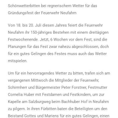
Schönwetterbitten bei regnerischem Wetter für das
Gründungsfest der Feuerwehr Neufahrn
Von 18. bis 20. Juli diesen Jahres feiert die Feuerwehr
Neufahrn ihr 150-jähriges Bestehen mit einem dreitägigen
Festwochenende. Jetzt, 6 Wochen vor dem Fest, sind die
Planungen für das Fest zwar nahezu abgeschlossen, doch
für ein gutes Gelingen des Festes muss auch das Wetter
mitspielen.
Um für ein hervorragendes Wetter zu bitten, trafen sich am
vergangenen Mittwoch die Mitglieder der Feuerwehr,
Schirmherr und Bürgermeister Peter Forstner, Festmutter
Cornelia Huber mit Festdamen und Festkindern, um zur
Kapelle am Salzburgweg beim Bachhuber Hof in Neufahrn
zu pilgern. In ihren Fürbitten baten die Beteiligten um den
Beistand Gottes und Mariens für ein gutes Gelingen, einen