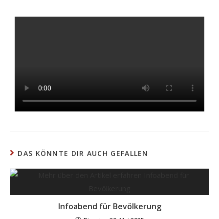
DAS KÖNNTE DIR AUCH GEFALLEN
Infoabend für Bevölkerung