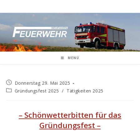
MENÜ
Donnerstag 29. Mai 2025
Gründungsfest 2025
/
Tätigkeiten 2025
– Schönwetterbitten für das
Gründungsfest
–