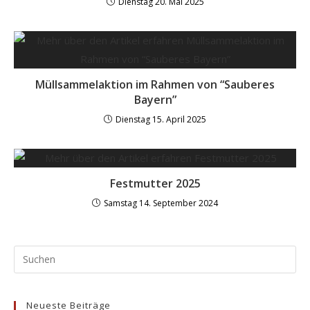
Dienstag 20. Mai 2025
Müllsammelaktion im Rahmen von “Sauberes
Bayern”
Dienstag 15. April 2025
Festmutter 2025
Samstag 14. September 2024
Neueste Beiträge