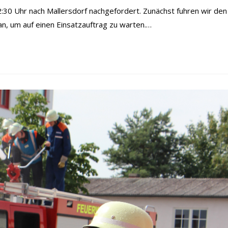
30 Uhr nach Mallersdorf nachgefordert. Zunächst fuhren wir den
an, um auf einen Einsatzauftrag zu warten.…