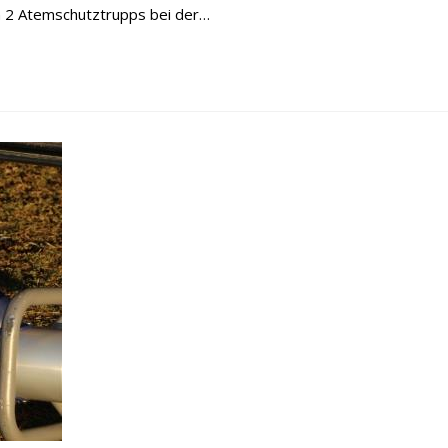
n 2 Atemschutztrupps bei der…