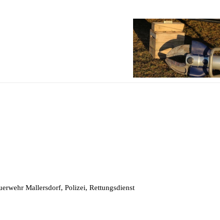
rwehr Mallersdorf, Polizei, Rettungsdienst