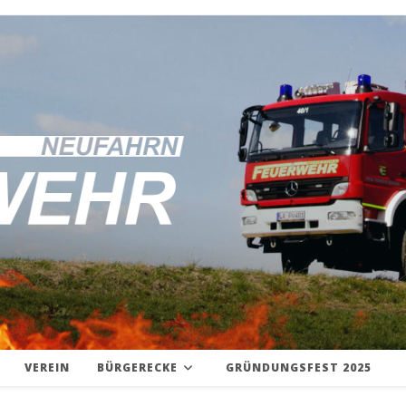
VEREIN
BÜRGERECKE
GRÜNDUNGSFEST 2025