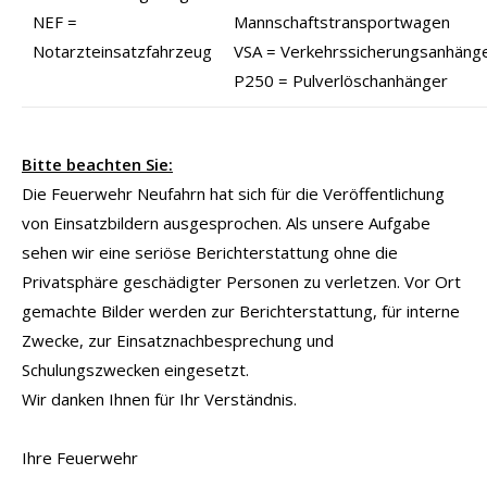
NEF =
Mannschaftstransportwagen
Notarzteinsatzfahrzeug
VSA = Verkehrssicherungsanhäng
P250 = Pulverlöschanhänger
Bitte beachten Sie:
Die Feuerwehr Neufahrn hat sich für die Veröffentlichung
von Einsatzbildern ausgesprochen. Als unsere Aufgabe
sehen wir eine seriöse Berichterstattung ohne die
Privatsphäre geschädigter Personen zu verletzen. Vor Ort
gemachte Bilder werden zur Berichterstattung, für interne
Zwecke, zur Einsatznachbesprechung und
Schulungszwecken eingesetzt.
Wir danken Ihnen für Ihr Verständnis.
Ihre Feuerwehr