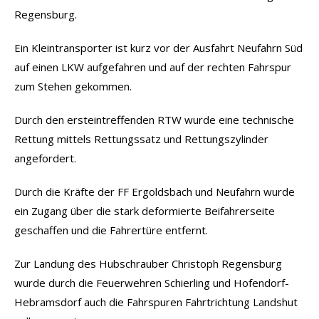
Regensburg.
Ein Kleintransporter ist kurz vor der Ausfahrt Neufahrn Süd
auf einen LKW aufgefahren und auf der rechten Fahrspur
zum Stehen gekommen.
Durch den ersteintreffenden RTW wurde eine technische
Rettung mittels Rettungssatz und Rettungszylinder
angefordert.
Durch die Kräfte der FF Ergoldsbach und Neufahrn wurde
ein Zugang über die stark deformierte Beifahrerseite
geschaffen und die Fahrertüre entfernt.
Zur Landung des Hubschrauber Christoph Regensburg
wurde durch die Feuerwehren Schierling und Hofendorf-
Hebramsdorf auch die Fahrspuren Fahrtrichtung Landshut