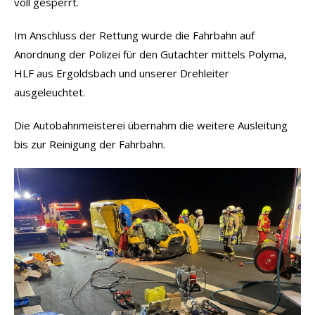
voll gesperrt.
Im Anschluss der Rettung wurde die Fahrbahn auf
Anordnung der Polizei für den Gutachter mittels Polyma,
HLF aus Ergoldsbach und unserer Drehleiter
ausgeleuchtet.
Die Autobahnmeisterei übernahm die weitere Ausleitung
bis zur Reinigung der Fahrbahn.