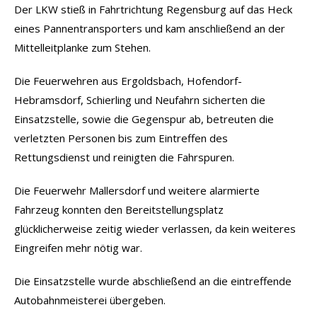
Der LKW stieß in Fahrtrichtung Regensburg auf das Heck
eines Pannentransporters und kam anschließend an der
Mittelleitplanke zum Stehen.
Die Feuerwehren aus Ergoldsbach, Hofendorf-
Hebramsdorf, Schierling und Neufahrn sicherten die
Einsatzstelle, sowie die Gegenspur ab, betreuten die
verletzten Personen bis zum Eintreffen des
Rettungsdienst und reinigten die Fahrspuren.
Die Feuerwehr Mallersdorf und weitere alarmierte
Fahrzeug konnten den Bereitstellungsplatz
glücklicherweise zeitig wieder verlassen, da kein weiteres
Eingreifen mehr nötig war.
Die Einsatzstelle wurde abschließend an die eintreffende
Autobahnmeisterei übergeben.