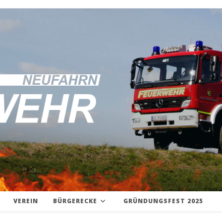
VEREIN
BÜRGERECKE
GRÜNDUNGSFEST 2025