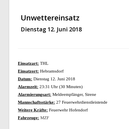
Unwettereinsatz
Dienstag 12. Juni 2018
Einsatzart:
THL
Einsatzort:
Hebramsdorf
Datum:
Dienstag 12. Juni 2018
Alarmzeit:
23:31 Uhr (30 Minuten)
Alarmierungsart:
Meldeempfänger, Sirene
Mannschaftsstärke:
27 Feuerwehrdienstleistende
Weitere Kräfte:
Feuerwehr Hofendorf
Fahrzeuge:
MZF