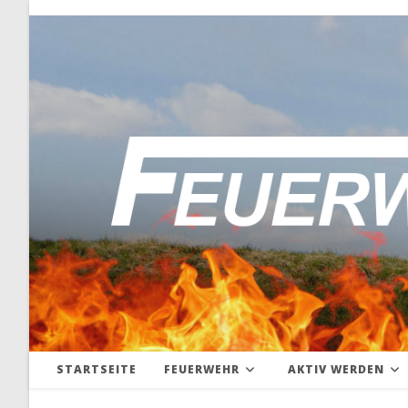
Zum
Inhalt
springen
STARTSEITE
FEUERWEHR
AKTIV WERDEN