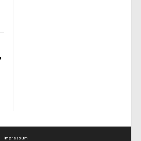
r
Impressum