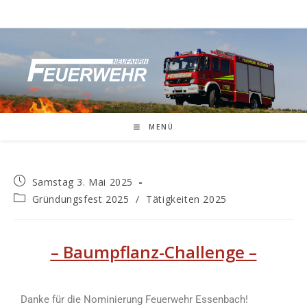
MENÜ
Samstag 3. Mai 2025
Gründungsfest 2025
/
Tätigkeiten 2025
–
Baumpflanz-Challenge –
Danke für die Nominierung Feuerwehr Essenbach!