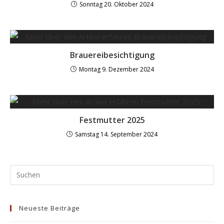
Sonntag 20. Oktober 2024
Brauereibesichtigung
Montag 9. Dezember 2024
Festmutter 2025
Samstag 14. September 2024
Neueste Beiträge