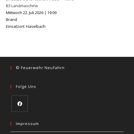
B3 Landmaschine
Mittwoch 22. Juli 2026
|
19:09
Brand
Einsatzort: Haselbach
© Feuerwehr Neufahrn
Folge Uns
Impressum