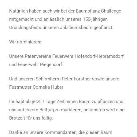
Natürlich haben auch wir bei der Baumpflanz-Challenge
mitgemacht und anlässlich unseres 150-jährigen
Gründungsfests unseren Jubiläumsbaum gepflanzt.
Wir nominieren:
Unsere Patenvereine Feuerwehr Hofendorf-Hebramsdorf
und Feuerwehr Piegendorf
Und unseren Schirmherrn Peter Forstner sowie unsere
Festmutter Cornelia Huber
Ihr habt ab jetzt 7 Tage Zeit, einen Baum zu pflanzen und
uns auf eurem Beitrag zu markieren, ansonsten wird eine
Brotzeit für uns fällig.
Danke an unsere Kommandanten, die diesen Baum