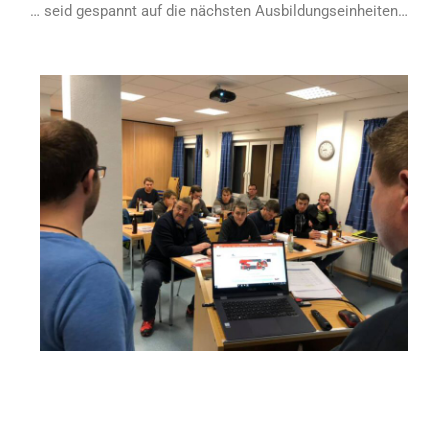
… seid gespannt auf die nächsten Ausbildungseinheiten…