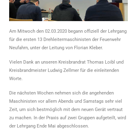
Am Mitwoch den 02.03.2020 begann offiziell der Lehrgang
für die ersten 13 Drehleitermaschinisten der Feuerwehr
Neufahrn, unter der Leitung von Florian Kleber.
Vielen Dank an unseren Kreisbrandrat Thomas Loibl und
Kreisbrandmeister Ludwig Zellmer für die einleitenden
Worte.
Die nächsten Wochen nehmen sich die angehenden
Maschinisten vor allem Abends und Samstags sehr viel
Zeit, um sich bestmöglich mit dem neuen Gerät vertraut
zu machen. In der Praxis auf zwei Gruppen aufgeteilt, wird
der Lehrgang Ende Mai abgeschlossen.