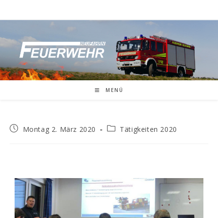
MENÜ
Montag 2. März 2020
Tätigkeiten 2020