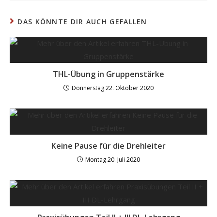
DAS KÖNNTE DIR AUCH GEFALLEN
THL-Übung in Gruppenstärke
Donnerstag 22. Oktober 2020
Keine Pause für die Drehleiter
Montag 20. Juli 2020