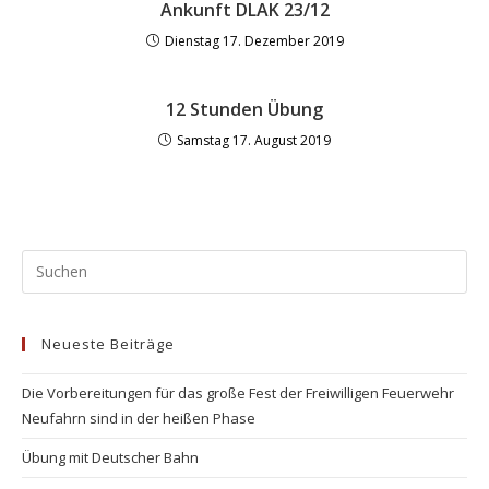
Ankunft DLAK 23/12
Dienstag 17. Dezember 2019
12 Stunden Übung
Samstag 17. August 2019
Neueste Beiträge
Die Vorbereitungen für das große Fest der Freiwilligen Feuerwehr
Neufahrn sind in der heißen Phase
Übung mit Deutscher Bahn