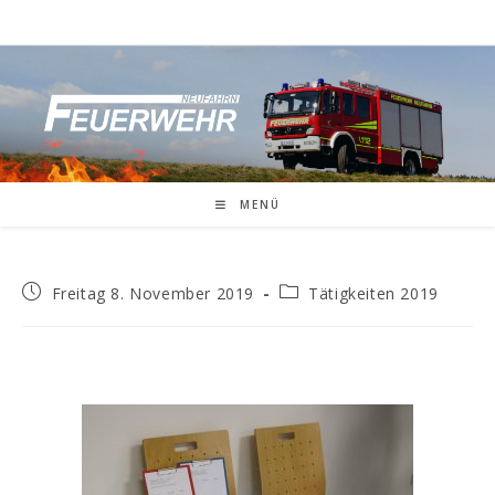
MENÜ
Freitag 8. November 2019
Tätigkeiten 2019