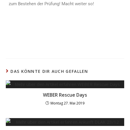
zum Bestehen der Prüfung! Macht weiter so!
DAS KÖNNTE DIR AUCH GEFALLEN
WEBER Rescue Days
Montag 27. Mai 2019