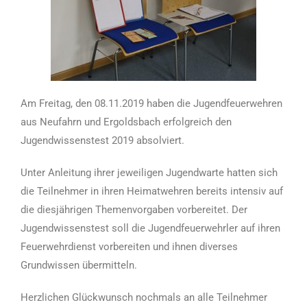
Am Freitag, den 08.11.2019 haben die Jugendfeuerwehren
aus Neufahrn und Ergoldsbach erfolgreich den
Jugendwissenstest 2019 absolviert.
Unter Anleitung ihrer jeweiligen Jugendwarte hatten sich
die Teilnehmer in ihren Heimatwehren bereits intensiv auf
die
diesjährigen Themenvorgaben vorbereitet. Der
Jugendwissenstest soll die Jugendfeuerwehrler auf ihren
Feuerwehrdienst vorbereiten und ihnen diverses
Grundwissen übermitteln.
Herzlichen Glückwunsch nochmals an alle Teilnehmer