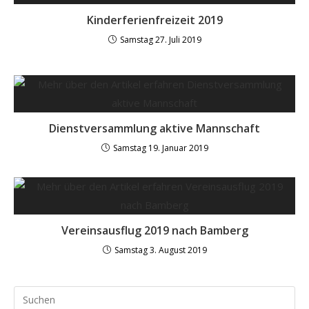
Kinderferienfreizeit 2019
Samstag 27. Juli 2019
Dienstversammlung aktive Mannschaft
Samstag 19. Januar 2019
Vereinsausflug 2019 nach Bamberg
Samstag 3. August 2019