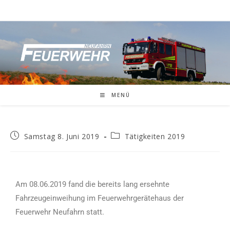
MENÜ
Samstag 8. Juni 2019
Tätigkeiten 2019
Am 08.06.2019 fand die bereits lang ersehnte
Fahrzeugeinweihung im Feuerwehrgerätehaus der
Feuerwehr Neufahrn statt.