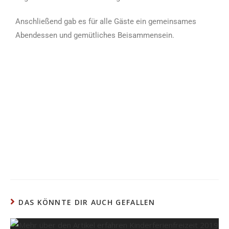
Anschließend gab es für alle Gäste ein gemeinsames
Abendessen und gemütliches Beisammensein.
DAS KÖNNTE DIR AUCH GEFALLEN