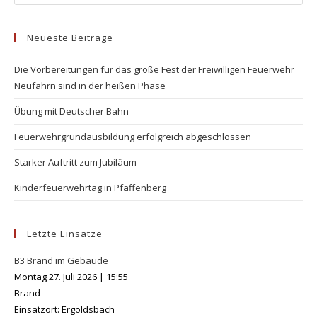
Neueste Beiträge
Die Vorbereitungen für das große Fest der Freiwilligen Feuerwehr
Neufahrn sind in der heißen Phase
Übung mit Deutscher Bahn
Feuerwehrgrundausbildung erfolgreich abgeschlossen
Starker Auftritt zum Jubiläum
Kinderfeuerwehrtag in Pfaffenberg
Letzte Einsätze
B3 Brand im Gebäude
Montag 27. Juli 2026
|
15:55
Brand
Einsatzort: Ergoldsbach