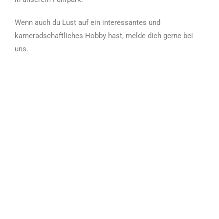
Wenn auch du Lust auf ein interessantes und
kameradschaftliches Hobby hast, melde dich gerne bei
uns.