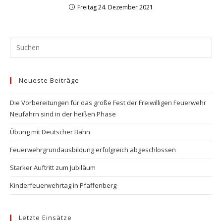
Freitag 24. Dezember 2021
Neueste Beiträge
Die Vorbereitungen für das große Fest der Freiwilligen Feuerwehr
Neufahrn sind in der heißen Phase
Übung mit Deutscher Bahn
Feuerwehrgrundausbildung erfolgreich abgeschlossen
Starker Auftritt zum Jubiläum
Kinderfeuerwehrtag in Pfaffenberg
Letzte Einsätze