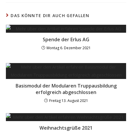
DAS KÖNNTE DIR AUCH GEFALLEN
Spende der Erlus AG
Montag 6. Dezember 2021
Basismodul der Modularen Truppausbildung
erfolgreich abgeschlossen
Freitag 13. August 2021
Weihnachtsgrüße 2021