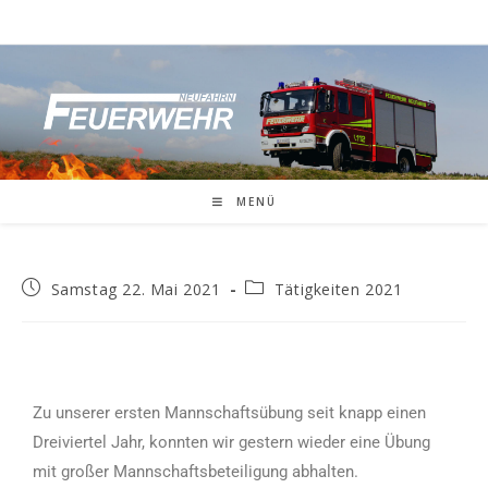
MENÜ
Samstag 22. Mai 2021
Tätigkeiten 2021
Zu unserer ersten Mannschaftsübung seit knapp einen
Dreiviertel Jahr, konnten wir gestern wieder eine Übung
mit großer Mannschaftsbeteiligung abhalten.