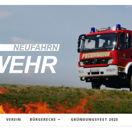
VEREIN
BÜRGERECKE
GRÜNDUNGSFEST 2025