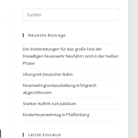
Neueste Beiträge
Die Vorbereitungen für das große Fest der
Freiwilligen Feuerwehr Neufahrn sind in der heißen
Phase
Übung mit Deutscher Bahn
Feuerwehrgrundausbildung erfolgreich
abgeschlossen
Starker Auftritt zum Jubiläum
Kinderfeuerwehrtag in Pfaffenberg
Letzte Einsätze