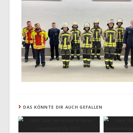
DAS KÖNNTE DIR AUCH GEFALLEN