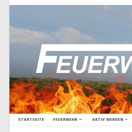
STARTSEITE
FEUERWEHR
AKTIV WERDEN