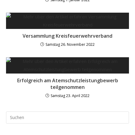
Versammlung Kreisfeuerwehrverband
Samstag 26. November 2022
Erfolgreich am Atemschutzleistungbewerb
teilgenommen
Samstag 23. April 2022