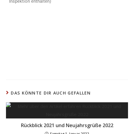
Inspektion enthalten)
DAS KÖNNTE DIR AUCH GEFALLEN
Rückblick 2021 und Neujahrsgrüße 2022
Samstag 1. Januar 2022