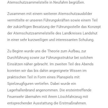
Atemschutzsammelstelle in Neufahrn begrüßen.
Zusammen mit einem weiteren Atemschutzausbilder
vermittelte er unseren Führungskräften sowie einem Teil
der zukünftigen Besatzung der Führungsstelle das Konzept
der Atemschutzsammelstelle des Landkreises Landshut
in einer sehr kurzweiligen und interessanten Schulung.
Zu Beginn wurde uns die Theorie zum Aufbau, zur
Durchführung sowie zur Führungsstruktur bei solchen
Einsätzen näher gebracht. Im zweiten Teil des Abends
konnten wir das bis dahin angeeignete Wissen im
praktischen Teil in Form eines Planspiels mit
Spielzeugfiguren vertiefen. Dabei wurde ein
Lagerhallenbrand angenommen. Die ersteintreffende
Feuerwehr übernahm mit ihrem Löschfahrzeug mit
entsprechender Ausstattung die Erstmaßnahmen.