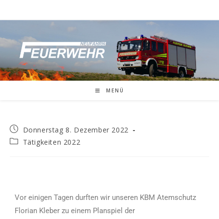
MENÜ
Donnerstag 8. Dezember 2022
Tätigkeiten 2022
Vor einigen Tagen durften wir unseren KBM Atemschutz
Florian Kleber zu einem Planspiel der