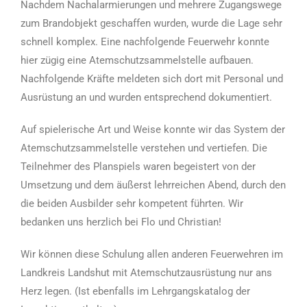
Nachdem Nachalarmierungen und mehrere Zugangswege
zum Brandobjekt geschaffen wurden, wurde die Lage sehr
schnell komplex. Eine nachfolgende Feuerwehr konnte
hier zügig eine Atemschutzsammelstelle aufbauen.
Nachfolgende Kräfte meldeten sich dort mit Personal und
Ausrüstung an und wurden entsprechend dokumentiert.
Auf spielerische Art und Weise konnte wir das System der
Atemschutzsammelstelle verstehen und vertiefen. Die
Teilnehmer des Planspiels waren begeistert von der
Umsetzung und dem äußerst lehrreichen Abend, durch den
die beiden Ausbilder sehr kompetent führten. Wir
bedanken uns herzlich bei Flo und Christian!
Wir können diese Schulung allen anderen Feuerwehren im
Landkreis Landshut mit Atemschutzausrüstung nur ans
Herz legen. (Ist ebenfalls im Lehrgangskatalog der