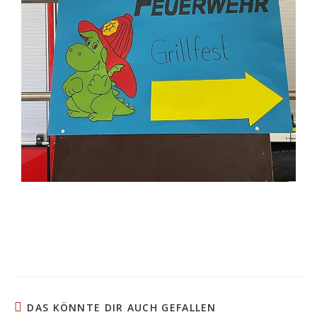
DAS KÖNNTE DIR AUCH GEFALLEN