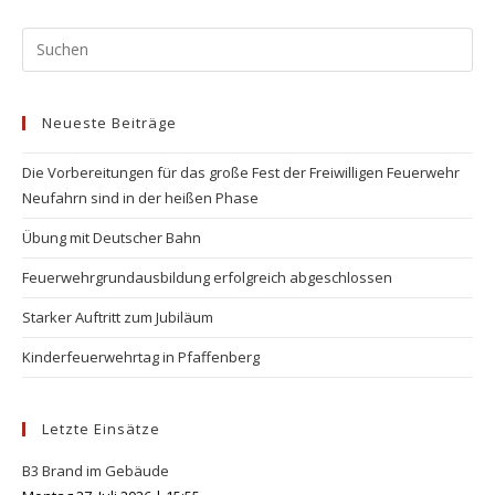
Neueste Beiträge
Die Vorbereitungen für das große Fest der Freiwilligen Feuerwehr
Neufahrn sind in der heißen Phase
Übung mit Deutscher Bahn
Feuerwehrgrundausbildung erfolgreich abgeschlossen
Starker Auftritt zum Jubiläum
Kinderfeuerwehrtag in Pfaffenberg
Letzte Einsätze
B3 Brand im Gebäude