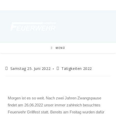
MENÜ
Samstag 25. Juni 2022
Tätigkeiten 2022
Morgen ist es so weit. Nach zwei Jahren Zwangspause
findet am 26.06.2022 unser immer zahlreich besuchtes
Feuerwehr Grillfest statt. Bereits am Freitag wurden dafür