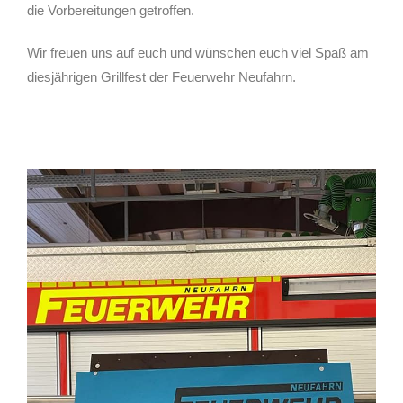
die Vorbereitungen getroffen.
Wir freuen uns auf euch und wünschen euch viel Spaß am
diesjährigen Grillfest der Feuerwehr Neufahrn.