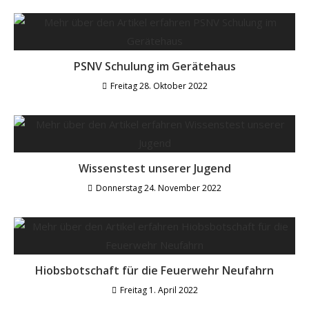
PSNV Schulung im Gerätehaus
Freitag 28. Oktober 2022
Wissenstest unserer Jugend
Donnerstag 24. November 2022
Hiobsbotschaft für die Feuerwehr Neufahrn
Freitag 1. April 2022