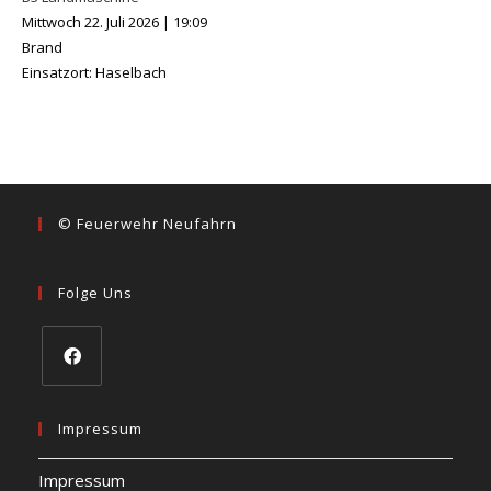
Mittwoch 22. Juli 2026
|
19:09
Brand
Einsatzort: Haselbach
© Feuerwehr Neufahrn
Folge Uns
Impressum
Impressum