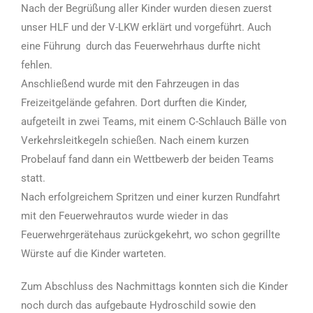
Nach der Begrüßung aller Kinder wurden diesen zuerst
unser HLF und der V-LKW erklärt und vorgeführt. Auch
eine Führung
durch das Feuerwehrhaus durfte nicht
fehlen.
Anschließend wurde mit den Fahrzeugen in das
Freizeitgelände gefahren. Dort durften die Kinder,
aufgeteilt in zwei Teams, mit einem C-Schlauch Bälle von
Verkehrsleitkegeln schießen. Nach einem kurzen
Probelauf fand dann ein Wettbewerb der beiden Teams
statt.
Nach erfolgreichem Spritzen und einer kurzen Rundfahrt
mit den Feuerwehrautos wurde wieder in das
Feuerwehrgerätehaus zurückgekehrt, wo schon gegrillte
Würste auf die Kinder warteten.
Zum Abschluss des Nachmittags konnten sich die Kinder
noch durch das aufgebaute Hydroschild sowie den