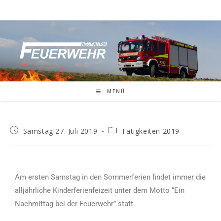
MENÜ
Samstag 27. Juli 2019
Tätigkeiten 2019
Am ersten Samstag in den Sommerferien findet immer die
alljährliche Kinderferienfeizeit unter dem Motto “Ein
Nachmittag bei der Feuerwehr” statt.