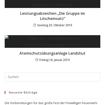
Leistungsabzeichen „Die Gruppe im
Löscheinsatz“
Sonntag 20. Oktober 2019
Atemschutzübungsanlage Landshut
Freitag 18. Januar 2019
Neueste Beiträge
Die Vorbereitungen für das große Fest der Freiwilligen Feuerwehr