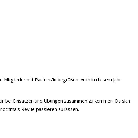
Mitglieder mit Partner/in begrüßen. Auch in diesem Jahr
ur bei Einsätzen und Übungen zusammen zu kommen. Da sich
 nochmals Revue passieren zu lassen.