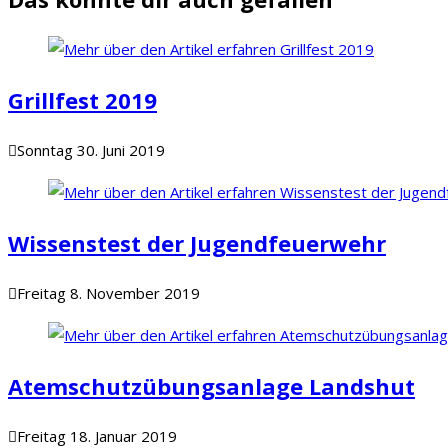
Grillfest 2019
Sonntag 30. Juni 2019
Wissenstest der Jugendfeuerwehr
Freitag 8. November 2019
Atemschutzübungsanlage Landshut
Freitag 18. Januar 2019