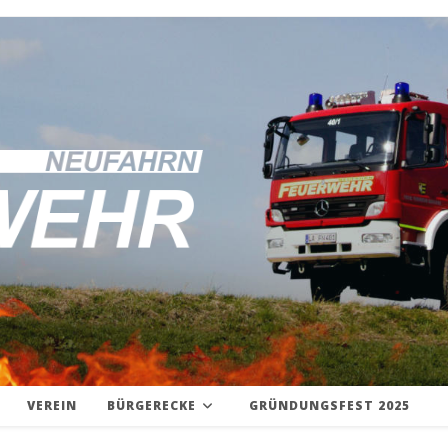
VEREIN
BÜRGERECKE
GRÜNDUNGSFEST 2025