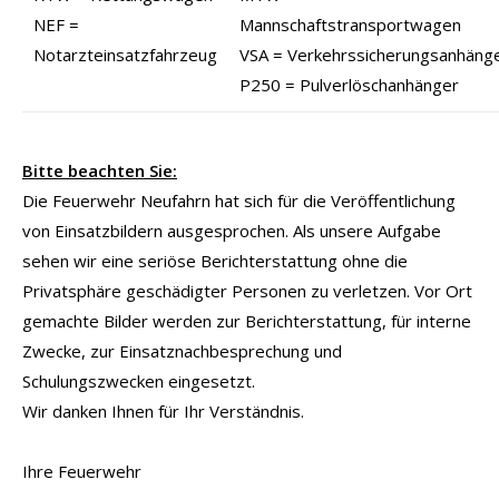
NEF =
Mannschaftstransportwagen
Notarzteinsatzfahrzeug
VSA = Verkehrssicherungsanhäng
P250 = Pulverlöschanhänger
Bitte beachten Sie:
Die Feuerwehr Neufahrn hat sich für die Veröffentlichung
von Einsatzbildern ausgesprochen. Als unsere Aufgabe
sehen wir eine seriöse Berichterstattung ohne die
Privatsphäre geschädigter Personen zu verletzen. Vor Ort
gemachte Bilder werden zur Berichterstattung, für interne
Zwecke, zur Einsatznachbesprechung und
Schulungszwecken eingesetzt.
Wir danken Ihnen für Ihr Verständnis.
Ihre Feuerwehr