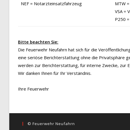
NEF = Notarzteinsatzfahrzeug
MTW = 
VSA = 
P250 =
Bitte beachten Sie:
Die Feuerwehr Neufahrn hat sich für die Veröffentlichu
eine seriöse Berichterstattung ohne die Privatsphäre g
werden zur Berichterstattung, für interne Zwecke, zur
Wir danken Ihnen für Ihr Verständnis.
Ihre Feuerwehr
© Feuerwehr Neufahrn