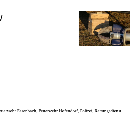
W
uerwehr Essenbach, Feuerwehr Hofendorf, Polizei, Rettungsdienst