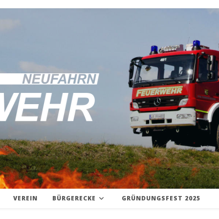
VEREIN
BÜRGERECKE
GRÜNDUNGSFEST 2025