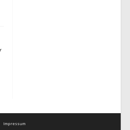
r
Impressum