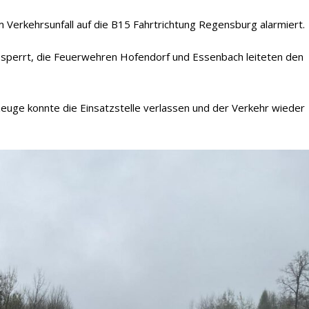
Verkehrsunfall auf die B15 Fahrtrichtung Regensburg alarmiert.
gesperrt, die Feuerwehren Hofendorf und Essenbach leiteten den
euge konnte die Einsatzstelle verlassen und der Verkehr wieder