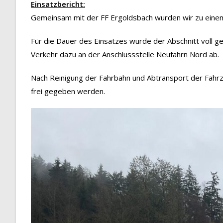
Einsatzbericht:
Gemeinsam mit der FF Ergoldsbach wurden wir zu einem 
Für die Dauer des Einsatzes wurde der Abschnitt voll 
Verkehr dazu an der Anschlussstelle Neufahrn Nord ab.
Nach Reinigung der Fahrbahn und Abtransport der Fahrz
frei gegeben werden.