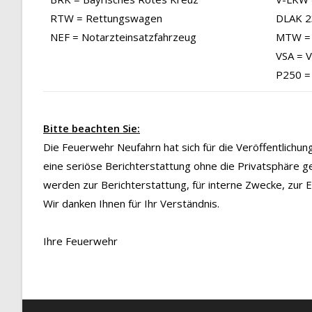
RTW = Rettungswagen
DLAK 23
NEF = Notarzteinsatzfahrzeug
MTW = 
VSA = 
P250 =
Bitte beachten Sie:
Die Feuerwehr Neufahrn hat sich für die Veröffentlichu
eine seriöse Berichterstattung ohne die Privatsphäre g
werden zur Berichterstattung, für interne Zwecke, zur
Wir danken Ihnen für Ihr Verständnis.
Ihre Feuerwehr