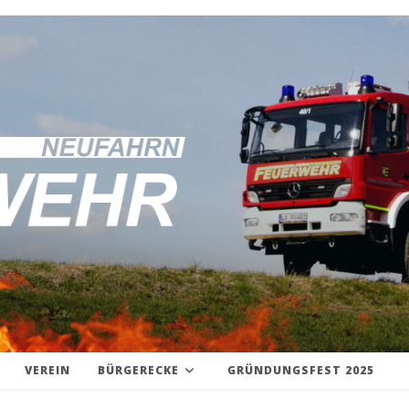
VEREIN
BÜRGERECKE
GRÜNDUNGSFEST 2025