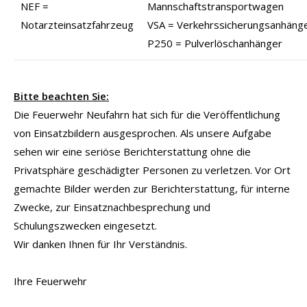
NEF =
Mannschaftstransportwagen
Notarzteinsatzfahrzeug
VSA = Verkehrssicherungsanhäng
P250 = Pulverlöschanhänger
Bitte beachten Sie:
Die Feuerwehr Neufahrn hat sich für die Veröffentlichung
von Einsatzbildern ausgesprochen. Als unsere Aufgabe
sehen wir eine seriöse Berichterstattung ohne die
Privatsphäre geschädigter Personen zu verletzen. Vor Ort
gemachte Bilder werden zur Berichterstattung, für interne
Zwecke, zur Einsatznachbesprechung und
Schulungszwecken eingesetzt.
Wir danken Ihnen für Ihr Verständnis.
Ihre Feuerwehr