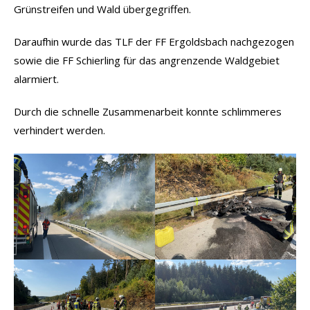
Grünstreifen und Wald übergegriffen.
Daraufhin wurde das TLF der FF Ergoldsbach nachgezogen
sowie die FF Schierling für das angrenzende Waldgebiet
alarmiert.
Durch die schnelle Zusammenarbeit konnte schlimmeres
verhindert werden.