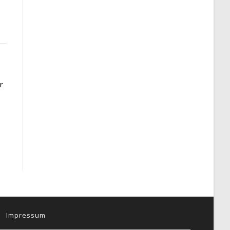
r
Impressum