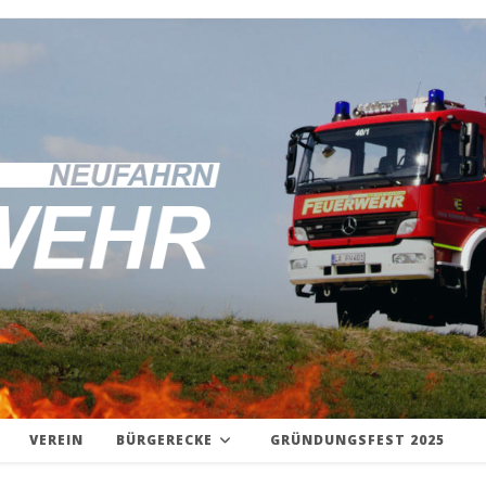
VEREIN
BÜRGERECKE
GRÜNDUNGSFEST 2025