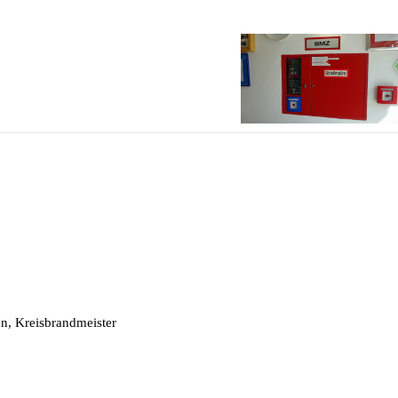
n, Kreisbrandmeister