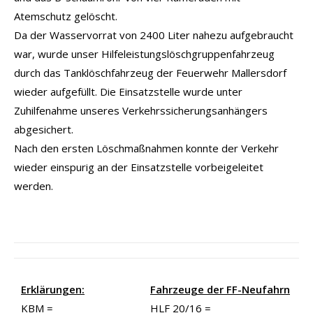
Atemschutz gelöscht.
Da der Wasservorrat von 2400 Liter nahezu aufgebraucht
war, wurde unser Hilfeleistungslöschgruppenfahrzeug
durch das Tanklöschfahrzeug der Feuerwehr Mallersdorf
wieder aufgefüllt. Die Einsatzstelle wurde unter
Zuhilfenahme unseres Verkehrssicherungsanhängers
abgesichert.
Nach den ersten Löschmaßnahmen konnte der Verkehr
wieder einspurig an der Einsatzstelle vorbeigeleitet
werden.
Erklärungen:
Fahrzeuge der FF-Neufahrn
KBM =
HLF 20/16 =