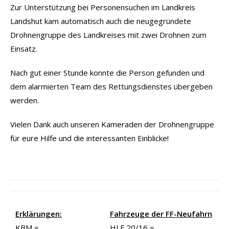
Zur Unterstützung bei Personensuchen im Landkreis
Landshut kam automatisch auch die neugegründete
Drohnengruppe des Landkreises mit zwei Drohnen zum
Einsatz.
Nach gut einer Stunde konnte die Person gefunden und
dem alarmierten Team des Rettungsdienstes übergeben
werden.
Vielen Dank auch unseren Kameraden der Drohnengruppe
für eure Hilfe und die interessanten Einblicke!
Erklärungen:
Fahrzeuge der FF-Neufahrn
KBM =
HLF 20/16 =