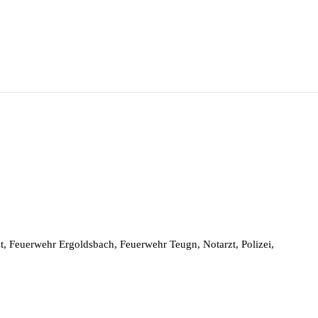
st, Feuerwehr Ergoldsbach, Feuerwehr Teugn, Notarzt, Polizei,