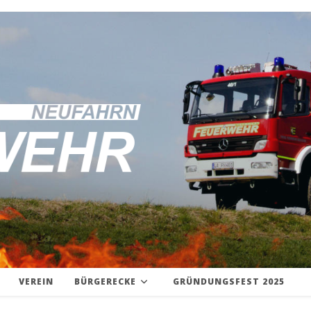
VEREIN
BÜRGERECKE
GRÜNDUNGSFEST 2025