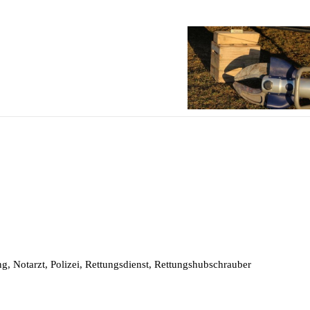
, Notarzt, Polizei, Rettungsdienst, Rettungshubschrauber