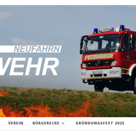
VEREIN
BÜRGERECKE
GRÜNDUNGSFEST 2025