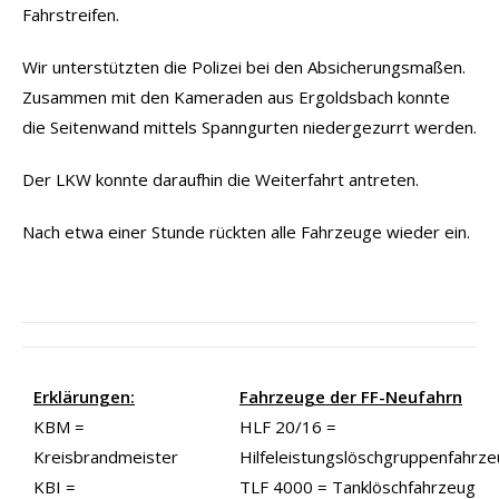
Fahrstreifen.
Wir unterstützten die Polizei bei den Absicherungsmaßen.
Zusammen mit den Kameraden aus Ergoldsbach konnte
die Seitenwand mittels Spanngurten niedergezurrt werden.
Der LKW konnte daraufhin die Weiterfahrt antreten.
Nach etwa einer Stunde rückten alle Fahrzeuge wieder ein.
Erklärungen:
Fahrzeuge der FF-Neufahrn
KBM =
HLF 20/16 =
Kreisbrandmeister
Hilfeleistungslöschgruppenfahrz
KBI =
TLF 4000 = Tanklöschfahrzeug