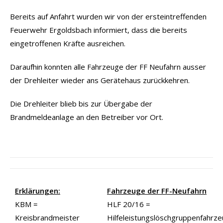
Bereits auf Anfahrt wurden wir von der ersteintreffenden
Feuerwehr Ergoldsbach informiert, dass die bereits
eingetroffenen Kräfte ausreichen.
Daraufhin konnten alle Fahrzeuge der FF Neufahrn ausser
der Drehleiter wieder ans Gerätehaus zurückkehren.
Die Drehleiter blieb bis zur Übergabe der
Brandmeldeanlage an den Betreiber vor Ort.
Erklärungen:
Fahrzeuge der FF-Neufahrn
KBM =
HLF 20/16 =
Kreisbrandmeister
Hilfeleistungslöschgruppenfahrz