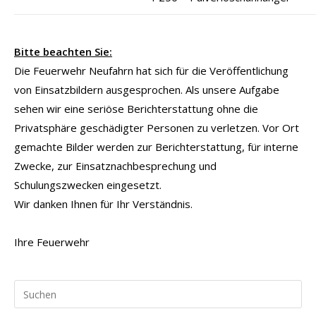
Bitte beachten Sie:
Die Feuerwehr Neufahrn hat sich für die Veröffentlichung
von Einsatzbildern ausgesprochen. Als unsere Aufgabe
sehen wir eine seriöse Berichterstattung ohne die
Privatsphäre geschädigter Personen zu verletzen. Vor Ort
gemachte Bilder werden zur Berichterstattung, für interne
Zwecke, zur Einsatznachbesprechung und
Schulungszwecken eingesetzt.
Wir danken Ihnen für Ihr Verständnis.
Ihre Feuerwehr
Pr
Es