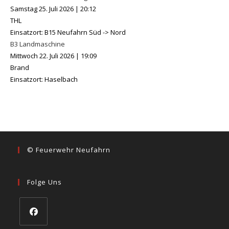
Samstag 25. Juli 2026
|
20:12
THL
Einsatzort: B15 Neufahrn Süd -> Nord
B3 Landmaschine
Mittwoch 22. Juli 2026
|
19:09
Brand
Einsatzort: Haselbach
© Feuerwehr Neufahrn
Folge Uns