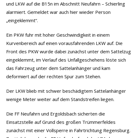
und LKW auf die B15n im Abschnitt Neufahrn – Schierling
alarmiert. Gemeldet war auch hier wieder Person
„eingeklemmt“.
Ein PKW fuhr mit hoher Geschwindigkeit in einem
Kurvenbereich auf einen vorausfahrenden LKW auf. Die
Front des PKW wurde dabei zunächst unter dem Sattelzug
eingeklemmt, im Verlauf des Unfallgeschehens löste sich
das Fahrzeug unter dem Sattelanhänger und kam
deformiert auf der rechten Spur zum Stehen.
Der LKW blieb mit schwer beschädigtem Sattelanhänger
wenige Meter weiter auf dem Standstreifen liegen.
Die FF Neufahrn und Ergoldsbach sicherten die
Einsatzstelle auf Grund des großen Trümmerfeldes
zunächst mit einer Vollsperre in Fahrtrichtung Regensburg.